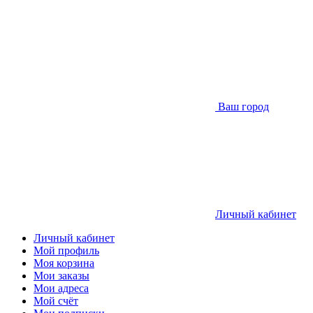
Ваш город
Личный кабинет
Личный кабинет
Мой профиль
Моя корзина
Мои заказы
Мои адреса
Мой счёт