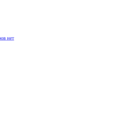
ров нет