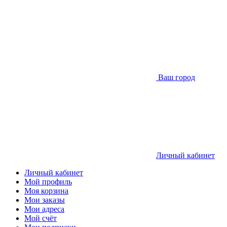
Ваш город
Личный кабинет
Личный кабинет
Мой профиль
Моя корзина
Мои заказы
Мои адреса
Мой счёт