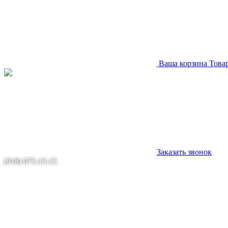
Ваша корзина
Това
Заказать звонок
(918) 075-15-15