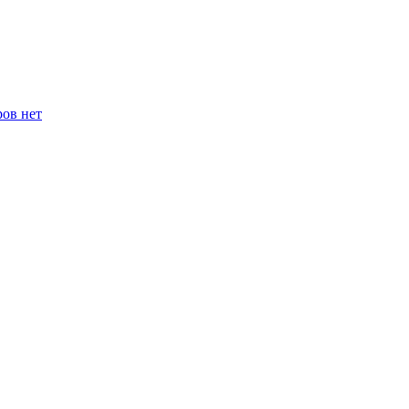
ров нет