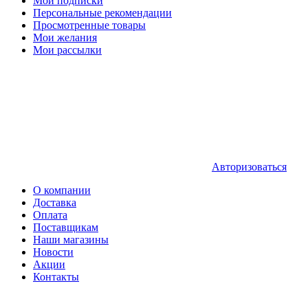
Мои подписки
Персональные рекомендации
Просмотренные товары
Мои желания
Мои рассылки
Авторизоваться
О компании
Доставка
Оплата
Поставщикам
Наши магазины
Новости
Акции
Контакты