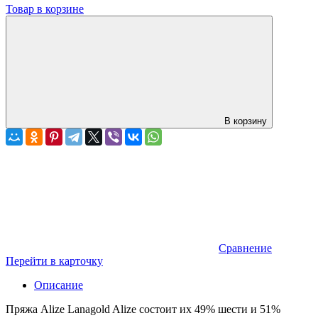
Товар в корзине
В корзину
Сравнение
Перейти в карточку
Описание
Пряжа Alize Lanagold Alize состоит их 49% шести и 51%