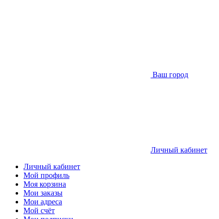
Ваш город
Личный кабинет
Личный кабинет
Мой профиль
Моя корзина
Мои заказы
Мои адреса
Мой счёт