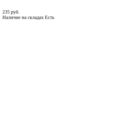
235 руб.
Наличие на складах
Есть