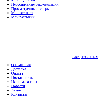
Мои подписки
Персональные рекомендации
Просмотренные товары
Мои желания
Мои рассылки
Авторизоваться
О компании
Доставка
Оплата
Поставщикам
Наши магазины
Новости
Акции
Контакты