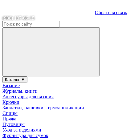
Обратная связь
(988) 187-66-15
Каталог ▼
Вязание
Журналы, книги
Аксессуары для вязания
Крючки
Заплатки, нашивки, термоаппликации
Спицы
Пряжа
Пуговицы
Уход за изделиями
Фурнитура для сумок