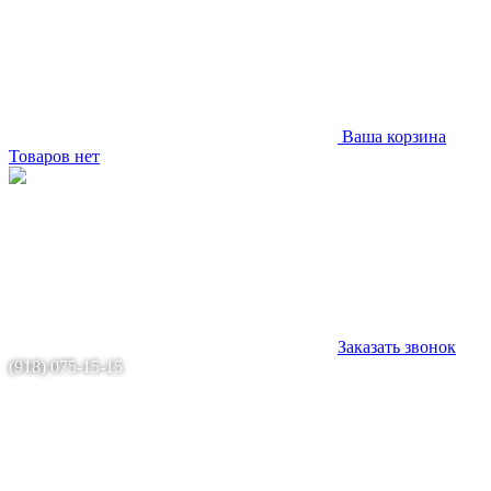
Ваша корзина
Товаров нет
Заказать звонок
(918) 075-15-15