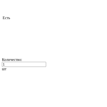
Есть
Количество:
шт