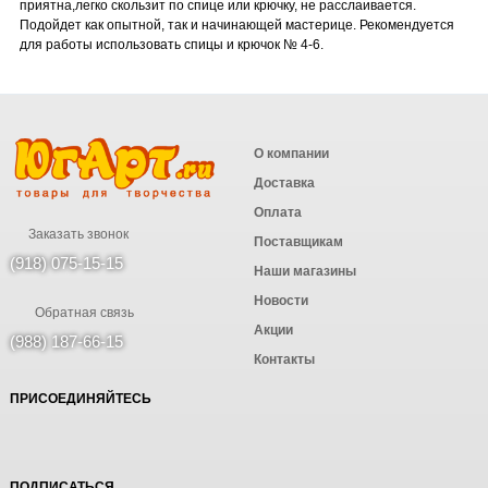
приятна,легко скользит по спице или крючку, не расслаивается.
Подойдет как опытной, так и начинающей мастерице. Рекомендуется
для работы использовать спицы и крючок № 4-6.
О компании
Доставка
Оплата
Заказать звонок
Поставщикам
(918) 075-15-15
Наши магазины
Новости
Обратная связь
Акции
(988) 187-66-15
Контакты
ПРИСОЕДИНЯЙТЕСЬ
ПОДПИСАТЬСЯ