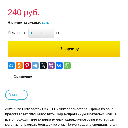
240 руб.
Наличие на складах
Есть
Количество:
шт
В корзину
Сравнение
Описание
Alize Alize Puffy состоит из 100% микрополиэстера. Пряжа из себя
представляет плюшевую нить, зафиксированную в петельки. Лучше
всего подходит для вязания руками, однако некоторые мастерицы
могут использовать большой крючок. Пряжа создана специально для