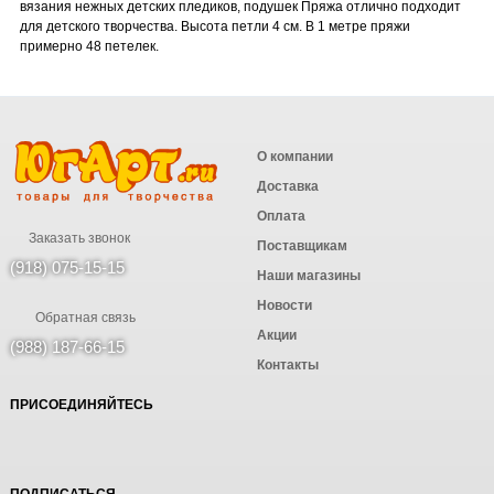
вязания нежных детских пледиков, подушек Пряжа отлично подходит
для детского творчества. Высота петли 4 см. В 1 метре пряжи
примерно 48 петелек.
О компании
Доставка
Оплата
Заказать звонок
Поставщикам
(918) 075-15-15
Наши магазины
Новости
Обратная связь
Акции
(988) 187-66-15
Контакты
ПРИСОЕДИНЯЙТЕСЬ
ПОДПИСАТЬСЯ