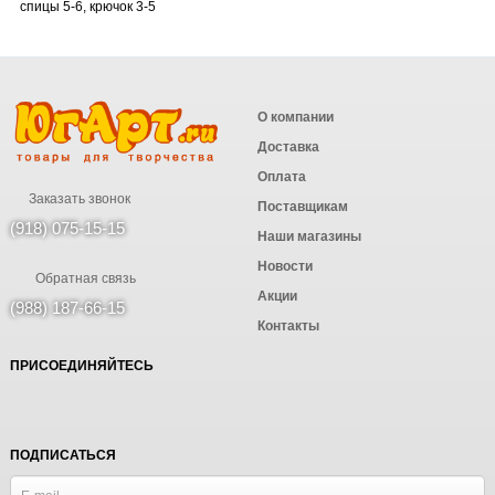
спицы 5-6, крючок 3-5
О компании
Доставка
Оплата
Заказать звонок
Поставщикам
(918) 075-15-15
Наши магазины
Новости
Обратная связь
Акции
(988) 187-66-15
Контакты
ПРИСОЕДИНЯЙТЕСЬ
ПОДПИСАТЬСЯ