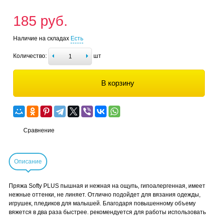
185 руб.
Наличие на складах
Есть
Количество:
шт
В корзину
Сравнение
Описание
Пряжа Softy PLUS пышная и нежная на ощупь, гипоалергенная, имеет
нежные оттенки, не линяет. Отлично подойдет для вязания одежды,
игрушек, пледиков для малышей. Благодаря повышенному объему
вяжется в два раза быстрее. рекомендуется для работы использовать