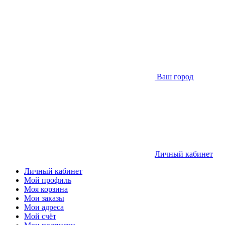
Ваш город
Личный кабинет
Личный кабинет
Мой профиль
Моя корзина
Мои заказы
Мои адреса
Мой счёт