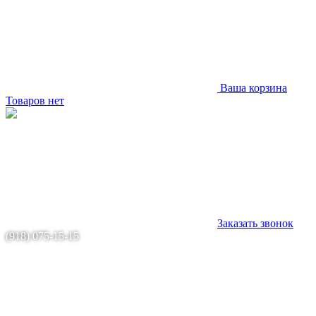
Ваша корзина
Товаров нет
Заказать звонок
(918) 075-15-15