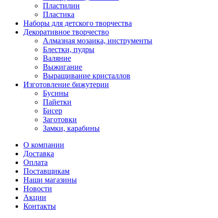
Пластилин
Пластика
Наборы для детского творчества
Декоративное творчество
Алмазная мозаика, инструменты
Блестки, пудры
Валяние
Выжигание
Выращивание кристаллов
Изготовление бижутерии
Бусины
Пайетки
Бисер
Заготовки
Замки, карабины
О компании
Доставка
Оплата
Поставщикам
Наши магазины
Новости
Акции
Контакты