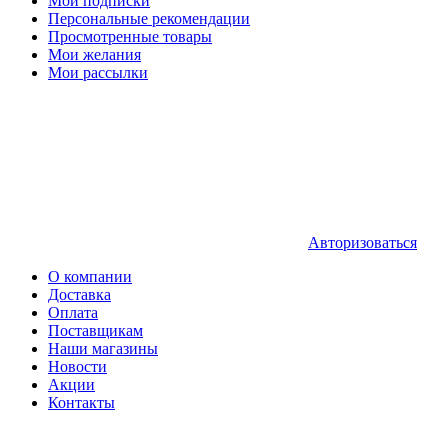
Мои подписки
Персональные рекомендации
Просмотренные товары
Мои желания
Мои рассылки
Авторизоваться
О компании
Доставка
Оплата
Поставщикам
Наши магазины
Новости
Акции
Контакты