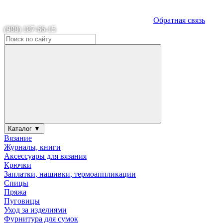
Обратная связь
(988) 187-66-15
Каталог ▼
Вязание
Журналы, книги
Аксессуары для вязания
Крючки
Заплатки, нашивки, термоаппликации
Спицы
Пряжа
Пуговицы
Уход за изделиями
Фурнитура для сумок