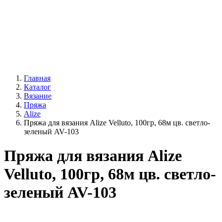
Главная
Каталог
Вязание
Пряжа
Alize
Пряжа для вязания Alize Velluto, 100гр, 68м цв. светло-
зеленый AV-103
Пряжа для вязания Alize
Velluto, 100гр, 68м цв. светло-
зеленый AV-103