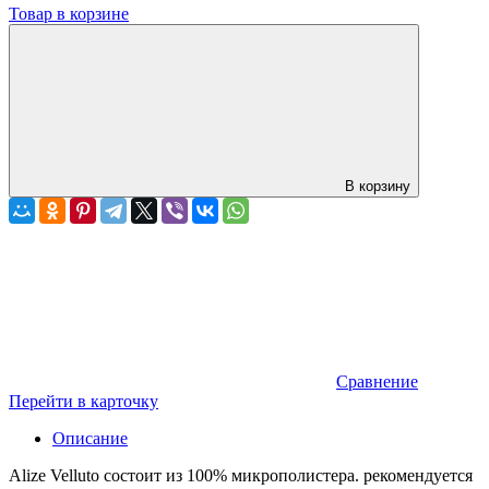
Товар в корзине
В корзину
Сравнение
Перейти в карточку
Описание
Alize Velluto состоит из 100% микрополистера. рекомендуется