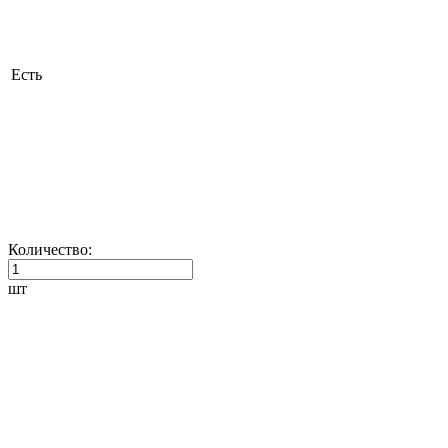
Есть
Количество:
шт