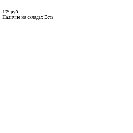
195 руб.
Наличие на складах
Есть