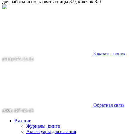
для работы использовать спицы 8-9, крючок 8-9
Заказать звонок
(918) 075-15-15
Обратная связь
(988) 187-66-15
Вязание
Журналы, книги
Аксессуары для вязания