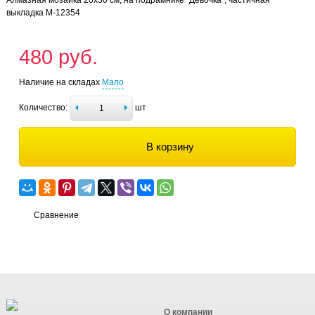
выкладка M-12354
480 руб.
Наличие на складах
Мало
Количество:
шт
В корзину
Сравнение
О компании