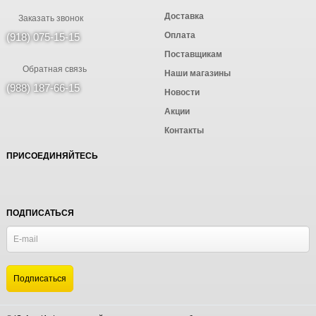
Доставка
Заказать звонок
Оплата
(918) 075-15-15
Поставщикам
Обратная связь
Наши магазины
(988) 187-66-15
Новости
Акции
Контакты
ПРИСОЕДИНЯЙТЕСЬ
ПОДПИСАТЬСЯ