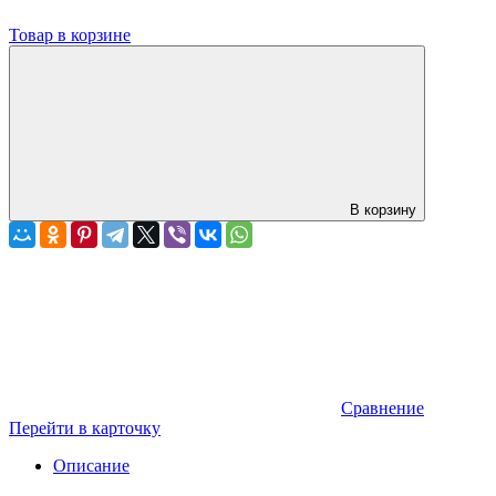
Товар в корзине
В корзину
Сравнение
Перейти в карточку
Описание