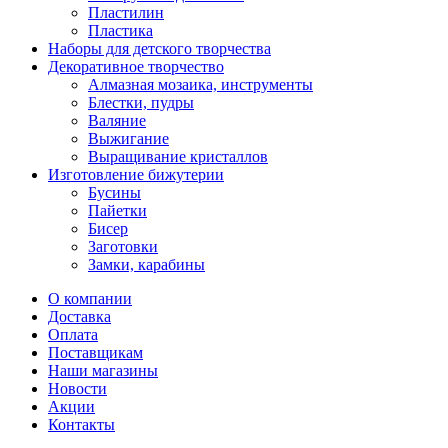
Пластилин
Пластика
Наборы для детского творчества
Декоративное творчество
Алмазная мозаика, инструменты
Блестки, пудры
Валяние
Выжигание
Выращивание кристаллов
Изготовление бижутерии
Бусины
Пайетки
Бисер
Заготовки
Замки, карабины
О компании
Доставка
Оплата
Поставщикам
Наши магазины
Новости
Акции
Контакты