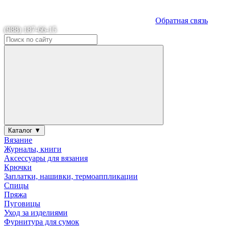
Обратная связь
(988) 187-66-15
Каталог ▼
Вязание
Журналы, книги
Аксессуары для вязания
Крючки
Заплатки, нашивки, термоаппликации
Спицы
Пряжа
Пуговицы
Уход за изделиями
Фурнитура для сумок