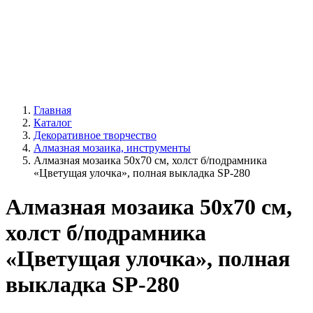
Главная
Каталог
Декоративное творчество
Алмазная мозаика, инструменты
Алмазная мозаика 50х70 см, холст б/подрамника
«Цветущая улочка», полная выкладка SP-280
Алмазная мозаика 50х70 см,
холст б/подрамника
«Цветущая улочка», полная
выкладка SP-280