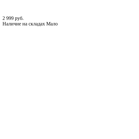
2 999 руб.
Наличие на складах
Мало