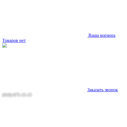
Ваша корзина
Товаров нет
Заказать звонок
(918) 075-15-15