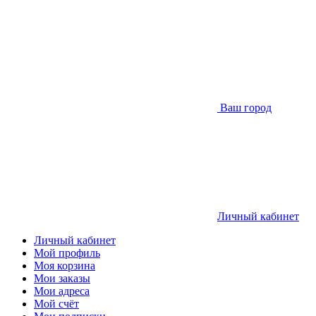
Ваш город
Личный кабинет
Личный кабинет
Мой профиль
Моя корзина
Мои заказы
Мои адреса
Мой счёт