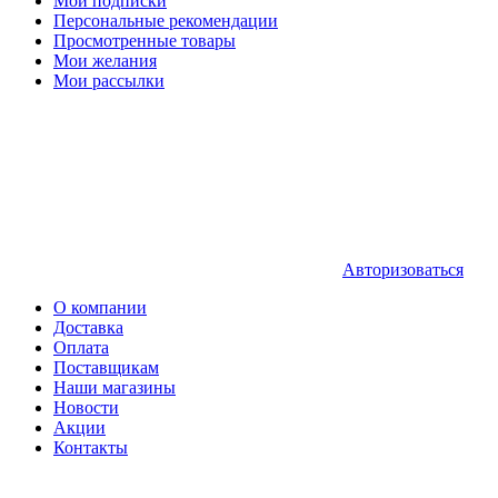
Мои подписки
Персональные рекомендации
Просмотренные товары
Мои желания
Мои рассылки
Авторизоваться
О компании
Доставка
Оплата
Поставщикам
Наши магазины
Новости
Акции
Контакты