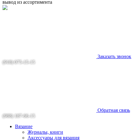
вывод из ассортимента
Заказать звонок
(918) 075-15-15
Обратная связь
(988) 187-66-15
Вязание
Журналы, книги
Аксессуары для вязания