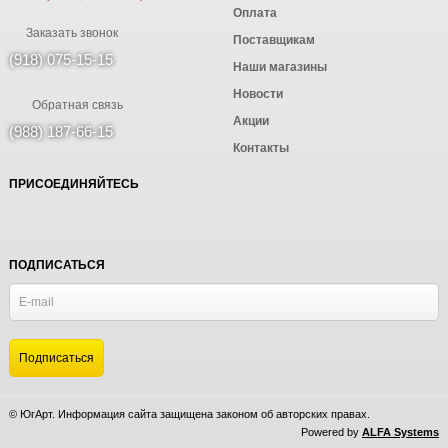
Оплата
Заказать звонок
Поставщикам
(918) 075-15-15
Наши магазины
Новости
Обратная связь
Акции
(988) 187-66-15
Контакты
ПРИСОЕДИНЯЙТЕСЬ
ПОДПИСАТЬСЯ
© ЮгАрт. Информация сайта защищена законом об авторских правах.
Powered by
ALFA Systems