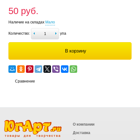
50 руб.
Наличие на складах
Мало
Количество:
упа
В корзину
Сравнение
О компании
Доставка