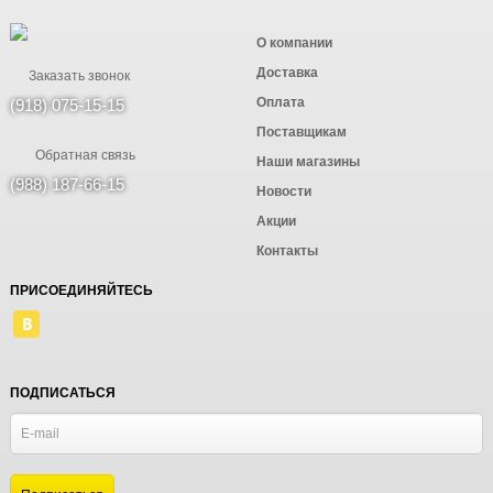
О компании
Доставка
Заказать звонок
Оплата
(918) 075-15-15
Поставщикам
Обратная связь
Наши магазины
(988) 187-66-15
Новости
Акции
Контакты
ПРИСОЕДИНЯЙТЕСЬ
ПОДПИСАТЬСЯ