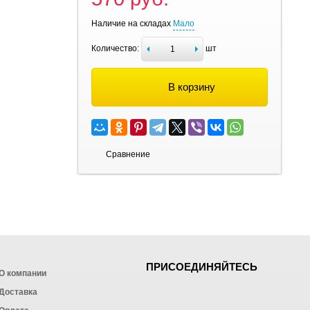
Наличие на складах
Мало
Количество:
шт
В корзину
Сравнение
ПРИСОЕДИНЯЙТЕСЬ
О компании
Доставка