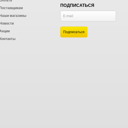
Оплата
ПОДПИСАТЬСЯ
Поставщикам
Наши магазины
Новости
и
Акции
а
Контакты