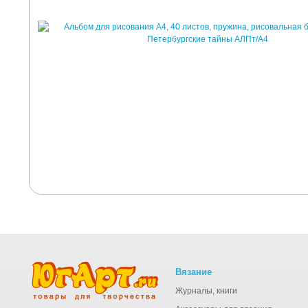
Вязание
Журналы, книги