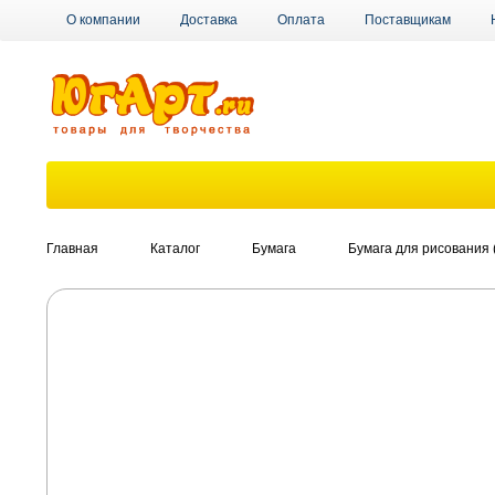
О компании
Доставка
Оплата
Поставщикам
Главная
Каталог
Бумага
Бумага для рисования 