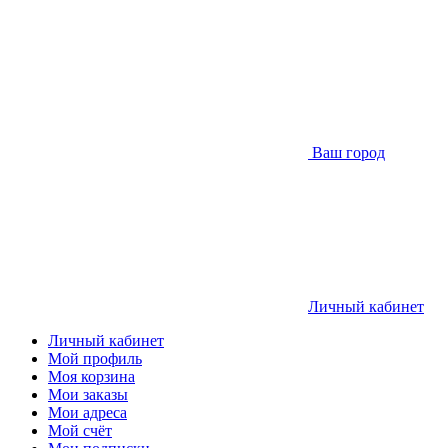
Ваш город
Личный кабинет
Личный кабинет
Мой профиль
Моя корзина
Мои заказы
Мои адреса
Мой счёт