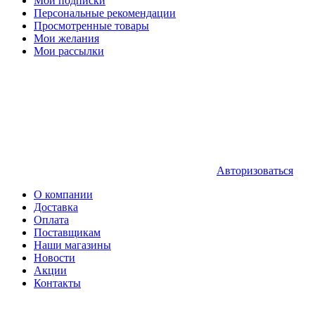
Мои подписки
Персональные рекомендации
Просмотренные товары
Мои желания
Мои рассылки
Авторизоваться
О компании
Доставка
Оплата
Поставщикам
Наши магазины
Новости
Акции
Контакты