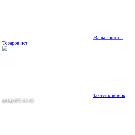
Ваша корзина
Товаров нет
Заказать звонок
(918) 075-15-15