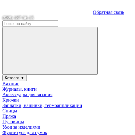
Обратная связь
(988) 187-66-15
Каталог ▼
Вязание
Журналы, книги
Аксессуары для вязания
Крючки
Заплатки, нашивки, термоаппликации
Спицы
Пряжа
Пуговицы
Уход за изделиями
Фурнитура для сумок