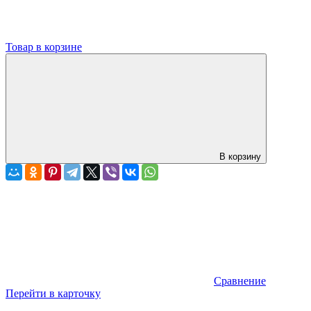
Товар в корзине
В корзину
Сравнение
Перейти в карточку