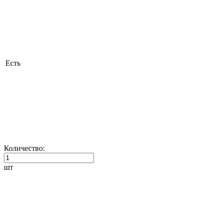
Есть
Количество:
шт