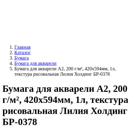
Главная
Каталог
Бумага
Бумага для акварели
Бумага для акварели А2, 200 г/м², 420х594мм, 1л,
текстура рисовальная Лилия Холдинг БР-0378
Бумага для акварели А2, 200
г/м², 420х594мм, 1л, текстура
рисовальная Лилия Холдинг
БР-0378