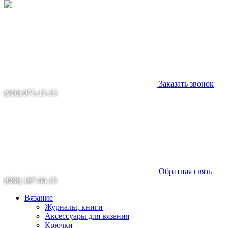
Заказать звонок
(918) 075-15-15
Обратная связь
(988) 187-66-15
Вязание
Журналы, книги
Аксессуары для вязания
Крючки