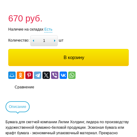
670 руб.
Наличие на складах
Есть
Количество:
шт
В корзину
Сравнение
Описание
Бумага для скетчей компании Лилии Холдинг, лидера по производству
художественной бумажно-беловой продукции. Эскизная бумага или
крафт бумага - экономичный упаковочный материал. Прекрасно