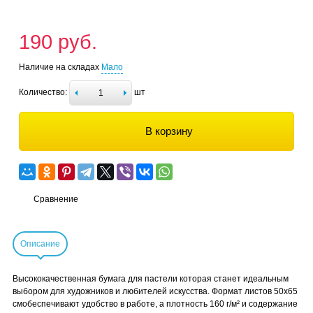
190 руб.
Наличие на складах
Мало
Количество:
шт
В корзину
Сравнение
Описание
Высококачественная бумага для пастели которая станет идеальным
выбором для художников и любителей искусства. Формат листов 50x65
смобеспечивают удобство в работе, а плотность 160 г/м² и содержание