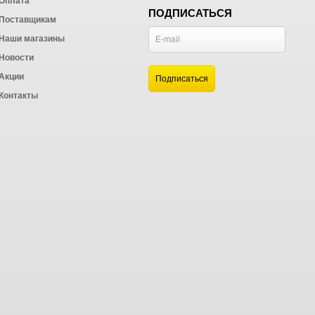
Оплата
ПОДПИСАТЬСЯ
Поставщикам
Наши магазины
Новости
и
Акции
а
Контакты