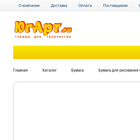
О компании
Доставка
Оплата
Поставщикам
Главная
Каталог
Бумага
Бумага для рисования 