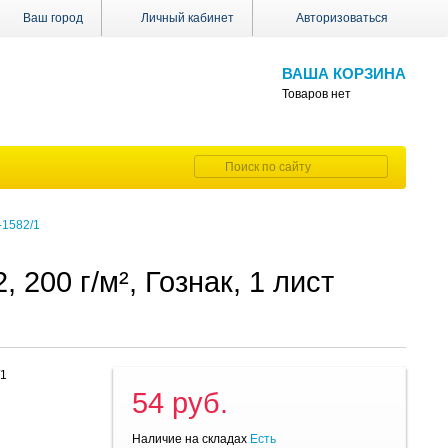
Ваш город
Личный кабинет
Авторизоваться
ВАША КОРЗИНА
Товаров нет
-1582/1
 200 г/м², Гознак, 1 лист
/1
54 руб.
Наличие на складах
Есть