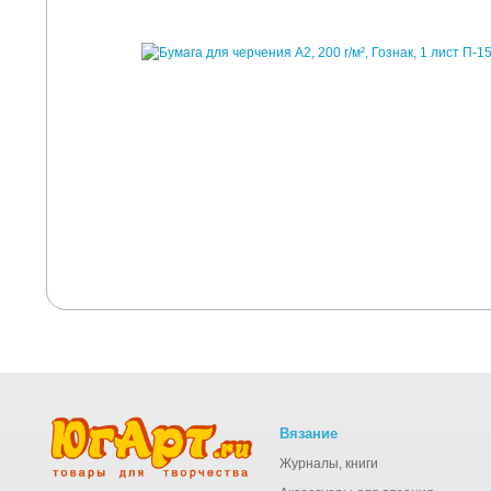
Вязание
Журналы, книги