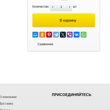
Количество:
шт
В корзину
Сравнение
ПРИСОЕДИНЯЙТЕСЬ
О компании
Доставка