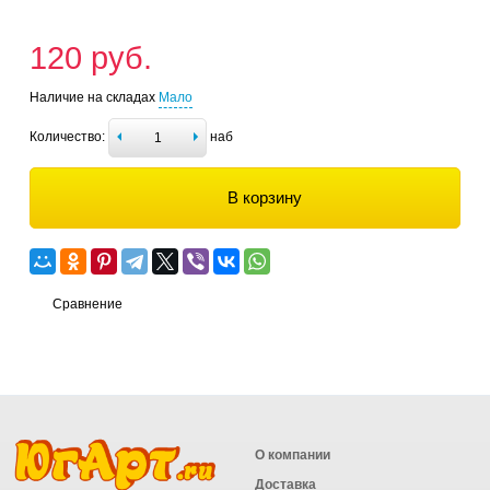
120 руб.
Наличие на складах
Мало
Количество:
наб
В корзину
Сравнение
О компании
Доставка