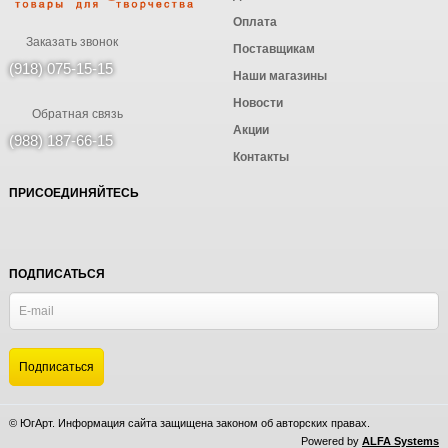
Оплата
Заказать звонок
Поставщикам
(918) 075-15-15
Наши магазины
Новости
Обратная связь
Акции
(988) 187-66-15
Контакты
ПРИСОЕДИНЯЙТЕСЬ
ПОДПИСАТЬСЯ
© ЮгАрт. Информация сайта защищена законом об авторских правах.
Powered by
ALFA Systems