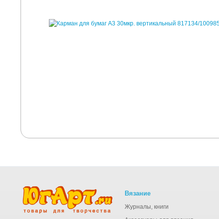
Вязание
Журналы, книги