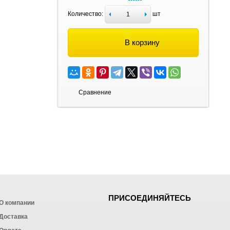
Количество:
шт
В корзину
Сравнение
ПРИСОЕДИНЯЙТЕСЬ
О компании
Доставка