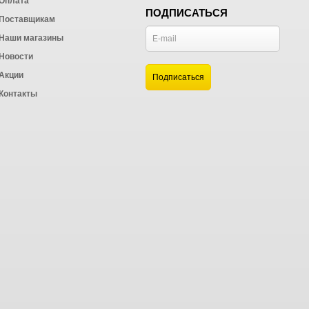
Оплата
ПОДПИСАТЬСЯ
Поставщикам
Наши магазины
Новости
и
Акции
а
Контакты