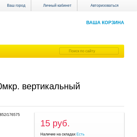
Ваш город
Личный кабинет
Авторизоваться
ВАША КОРЗИНА
0мкр. вертикальный
5
9852/176575
15 руб.
Наличие на складах
Есть