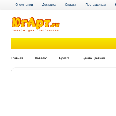
О компании
Доставка
Оплата
Поставщикам
Главная
Каталог
Бумага
Бумага цветная