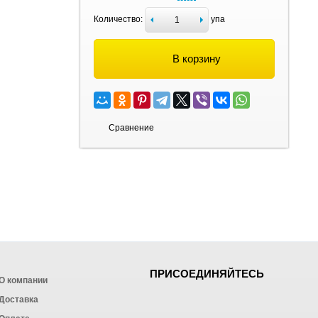
Количество:
упа
В корзину
Сравнение
ПРИСОЕДИНЯЙТЕСЬ
О компании
Доставка