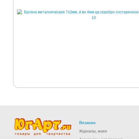
Вязание
Журналы, книги