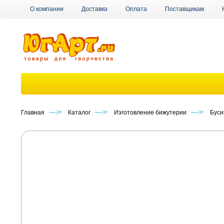
О компании
Доставка
Оплата
Поставщикам
Главная
Каталог
Изготовление бижутерии
Бус