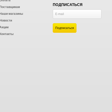
Оплата
ПОДПИСАТЬСЯ
Поставщикам
Наши магазины
Новости
и
Акции
а
Контакты