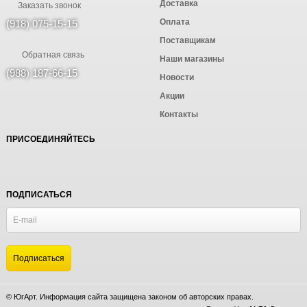
Доставка
Заказать звонок
Оплата
(918) 075-15-15
Поставщикам
Обратная связь
Наши магазины
(988) 187-66-15
Новости
Акции
Контакты
ПРИСОЕДИНЯЙТЕСЬ
ПОДПИСАТЬСЯ
© ЮгАрт. Информация сайта защищена законом об авторских правах.