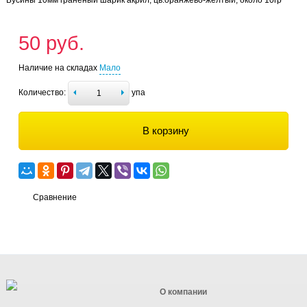
50 руб.
Наличие на складах
Мало
Количество:
упа
В корзину
Сравнение
О компании