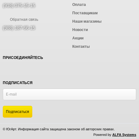
Оплата
(918) 075-15-15
Поставщикам
Обратная связь
Наши магазины
(988) 187-66-15
Новости
Акции
Контакты
ПРИСОЕДИНЯЙТЕСЬ
ПОДПИСАТЬСЯ
© ЮгАрт. Информация сайта защищена законом об авторских правах.
Powered by
ALFA Systems