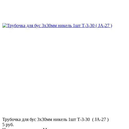
Трубочка для бус 3х30мм никель 1шт Т-3-30 ( JA-27 )
5 руб.