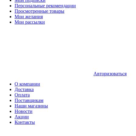
Мои подписки
Персональные рекомендации
Просмотренные товары
Мои желания
Мои рассылки
Авторизоваться
О компании
Доставка
Оплата
Поставщикам
Наши магазины
Новости
Акции
Контакты