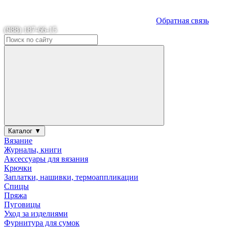
Обратная связь
(988) 187-66-15
Каталог ▼
Вязание
Журналы, книги
Аксессуары для вязания
Крючки
Заплатки, нашивки, термоаппликации
Спицы
Пряжа
Пуговицы
Уход за изделиями
Фурнитура для сумок