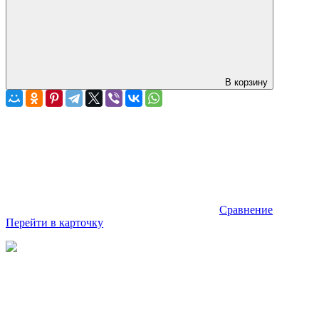
В корзину
Сравнение
Перейти в карточку