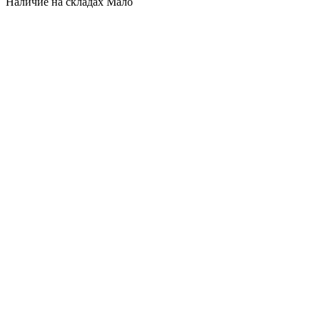
Наличие на складах
Мало