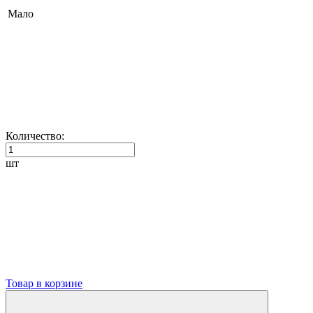
Мало
Количество:
шт
Товар в корзине