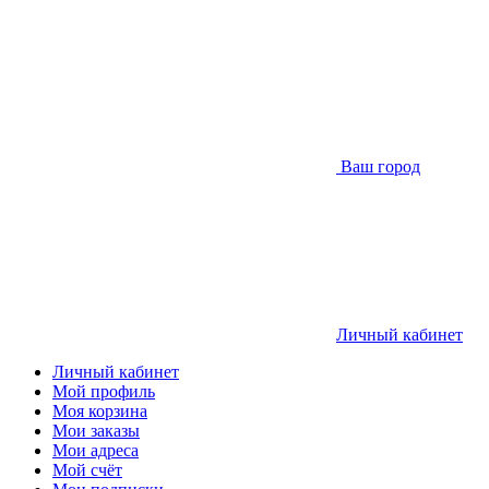
Ваш город
Личный кабинет
Личный кабинет
Мой профиль
Моя корзина
Мои заказы
Мои адреса
Мой счёт