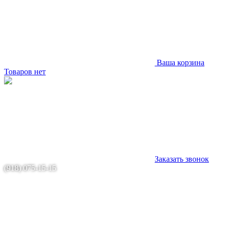
Ваша корзина
Товаров нет
Заказать звонок
(918) 075-15-15