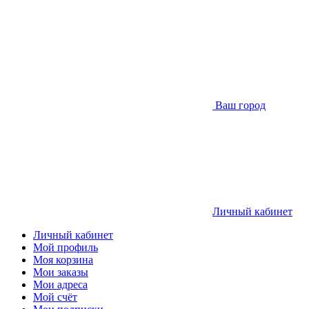
Ваш город
Личный кабинет
Личный кабинет
Мой профиль
Моя корзина
Мои заказы
Мои адреса
Мой счёт