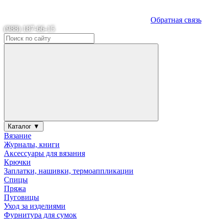
Обратная связь
(988) 187-66-15
Каталог ▼
Вязание
Журналы, книги
Аксессуары для вязания
Крючки
Заплатки, нашивки, термоаппликации
Спицы
Пряжа
Пуговицы
Уход за изделиями
Фурнитура для сумок