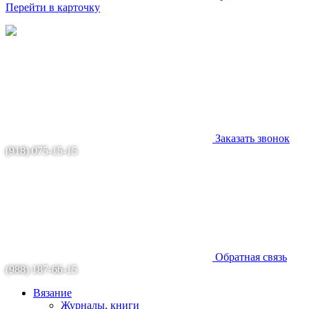
Перейти в карточку
Заказать звонок
(918) 075-15-15
Обратная связь
(988) 187-66-15
Вязание
Журналы, книги