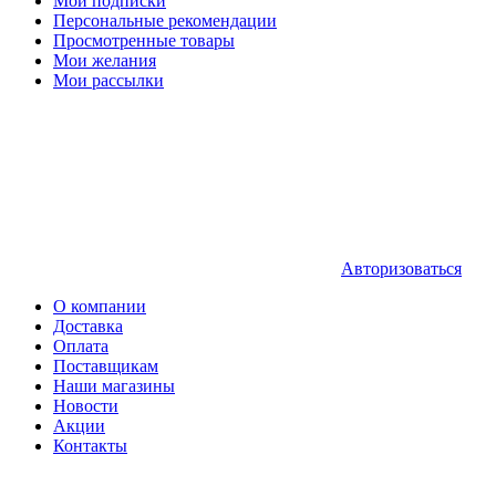
Мои подписки
Персональные рекомендации
Просмотренные товары
Мои желания
Мои рассылки
Авторизоваться
О компании
Доставка
Оплата
Поставщикам
Наши магазины
Новости
Акции
Контакты