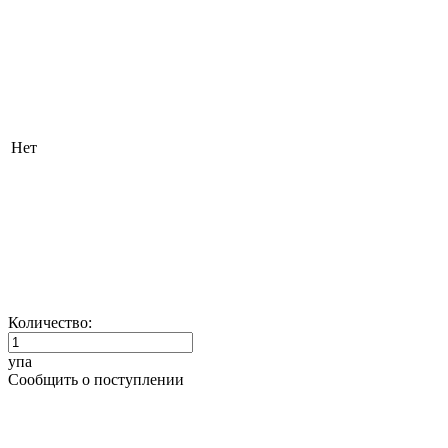
Нет
Количество:
упа
Сообщить о поступлении