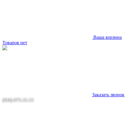
Ваша корзина
Товаров нет
Заказать звонок
(918) 075-15-15