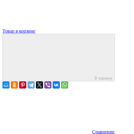
Товар в корзине
В корзину
Сравнение