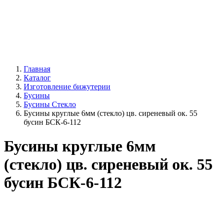
Главная
Каталог
Изготовление бижутерии
Бусины
Бусины Стекло
Бусины круглые 6мм (стекло) цв. сиреневый ок. 55
бусин БСК-6-112
Бусины круглые 6мм
(стекло) цв. сиреневый ок. 55
бусин БСК-6-112