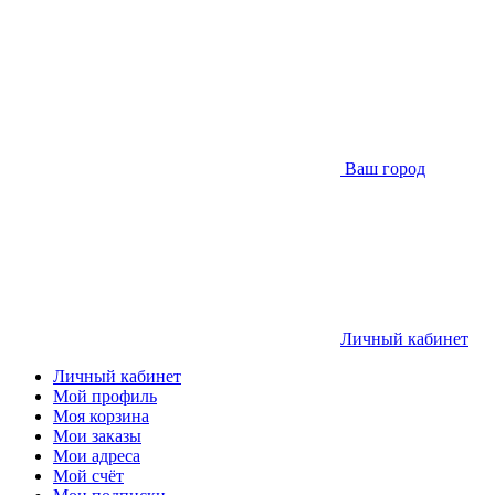
Ваш город
Личный кабинет
Личный кабинет
Мой профиль
Моя корзина
Мои заказы
Мои адреса
Мой счёт