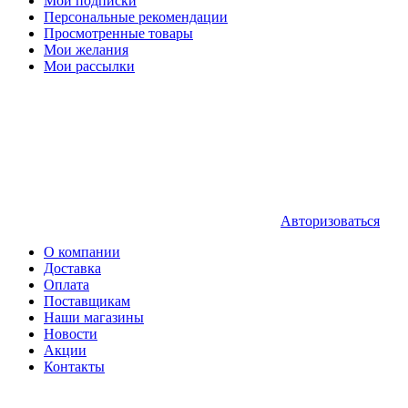
Мои подписки
Персональные рекомендации
Просмотренные товары
Мои желания
Мои рассылки
Авторизоваться
О компании
Доставка
Оплата
Поставщикам
Наши магазины
Новости
Акции
Контакты