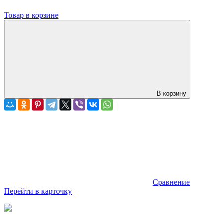
Товар в корзине
В корзину
Сравнение
Перейти в карточку