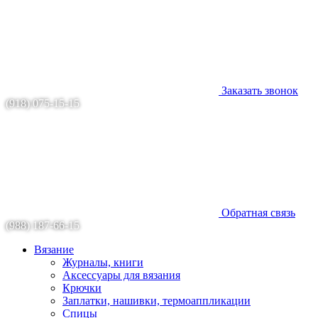
Заказать звонок
(918) 075-15-15
Обратная связь
(988) 187-66-15
Вязание
Журналы, книги
Аксессуары для вязания
Крючки
Заплатки, нашивки, термоаппликации
Спицы