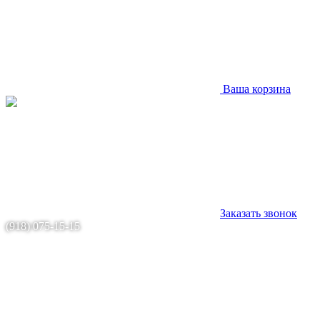
Ваша корзина
Заказать звонок
(918) 075-15-15