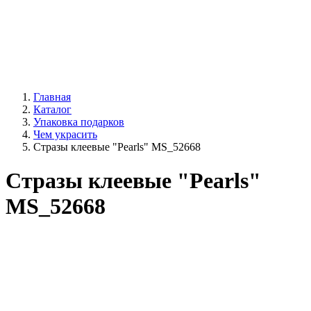
Главная
Каталог
Упаковка подарков
Чем украсить
Стразы клеевые "Pearls" MS_52668
Стразы клеевые "Pearls"
MS_52668