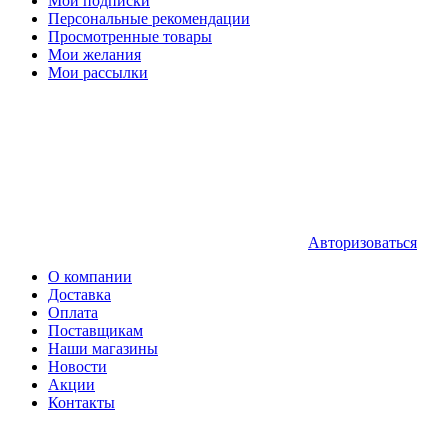
Мои подписки
Персональные рекомендации
Просмотренные товары
Мои желания
Мои рассылки
Авторизоваться
О компании
Доставка
Оплата
Поставщикам
Наши магазины
Новости
Акции
Контакты