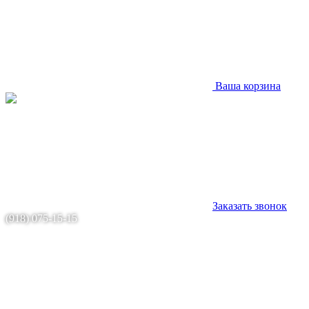
Ваша корзина
Заказать звонок
(918) 075-15-15