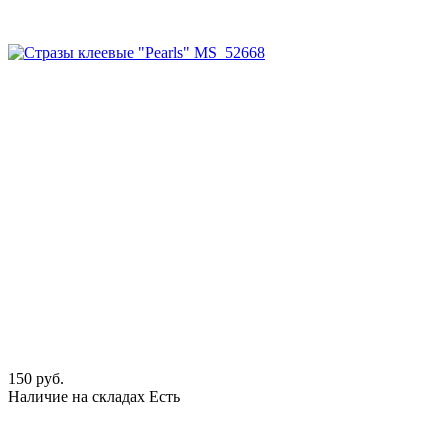
150 руб.
Наличие на складах
Есть