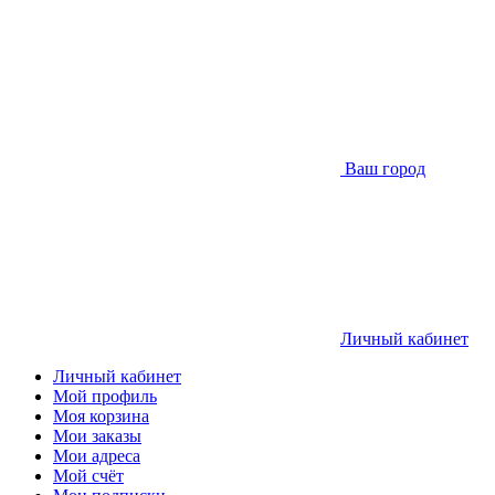
Ваш город
Личный кабинет
Личный кабинет
Мой профиль
Моя корзина
Мои заказы
Мои адреса
Мой счёт