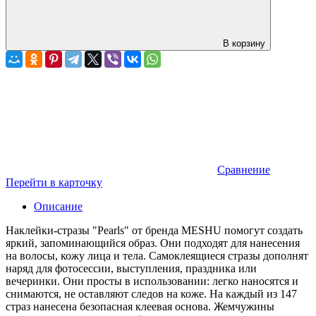
В корзину
Сравнение
Перейти в карточку
Описание
Наклейки-стразы "Pearls" от бренда MESHU помогут создать
яркий, запоминающийся образ. Они подходят для нанесения
на волосы, кожу лица и тела. Самоклеящиеся стразы дополнят
наряд для фотосессии, выступления, праздника или
вечеринки. Они просты в использовании: легко наносятся и
снимаются, не оставляют следов на коже. На каждый из 147
страз нанесена безопасная клеевая основа. Жемчужины