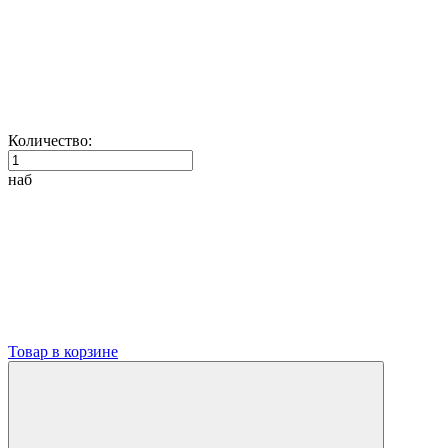
Количество:
наб
Товар в корзине