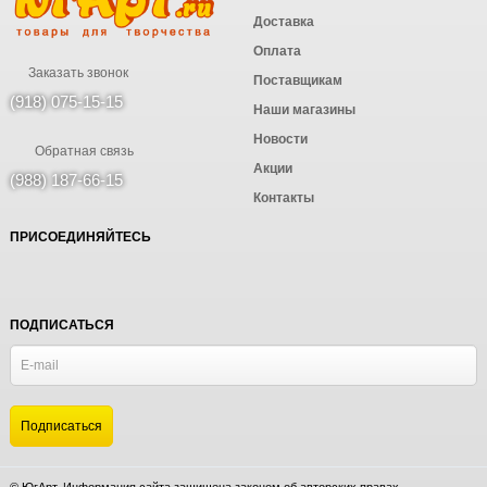
Доставка
Оплата
Заказать звонок
Поставщикам
(918) 075-15-15
Наши магазины
Новости
Обратная связь
Акции
(988) 187-66-15
Контакты
ПРИСОЕДИНЯЙТЕСЬ
ПОДПИСАТЬСЯ