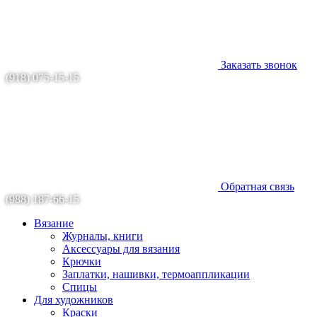
Заказать звонок
(918) 075-15-15
Обратная связь
(988) 187-66-15
Вязание
Журналы, книги
Аксессуары для вязания
Крючки
Заплатки, нашивки, термоаппликации
Спицы
Для художников
Краски