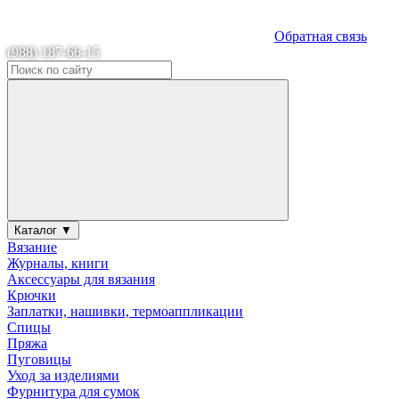
Обратная связь
(988) 187-66-15
Каталог ▼
Вязание
Журналы, книги
Аксессуары для вязания
Крючки
Заплатки, нашивки, термоаппликации
Спицы
Пряжа
Пуговицы
Уход за изделиями
Фурнитура для сумок