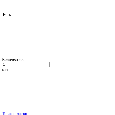
Есть
Количество:
мет
Товар в корзине