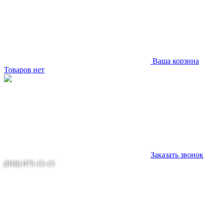
Ваша корзина
Товаров нет
Заказать звонок
(918) 075-15-15