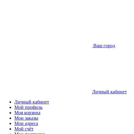
Ваш город
Личный кабинет
Личный кабинет
Мой профиль
Моя корзина
Мои заказы
Мои адреса
Мой счёт