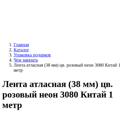
Главная
Каталог
Упаковка подарков
Чем завязать
Лента атласная (38 мм) цв. розовый неон 3080 Китай 1
метр
Лента атласная (38 мм) цв.
розовый неон 3080 Китай 1
метр