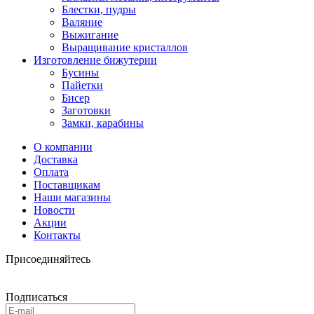
Блестки, пудры
Валяние
Выжигание
Выращивание кристаллов
Изготовление бижутерии
Бусины
Пайетки
Бисер
Заготовки
Замки, карабины
О компании
Доставка
Оплата
Поставщикам
Наши магазины
Новости
Акции
Контакты
Присоединяйтесь
Подписаться