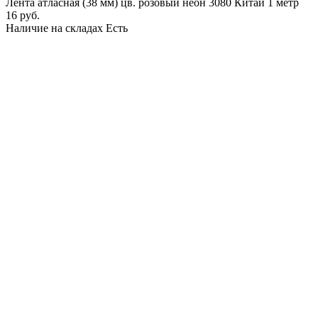
Лента атласная (38 мм) цв. розовый неон 3080 Китай 1 метр
16 руб.
Наличие на складах
Есть