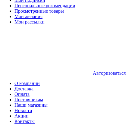
Мои подписки
Персональные рекомендации
Просмотренные товары
Мои желания
Мои рассылки
Авторизоваться
О компании
Доставка
Оплата
Поставщикам
Наши магазины
Новости
Акции
Контакты