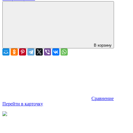
В корзину
Сравнение
Перейти в карточку