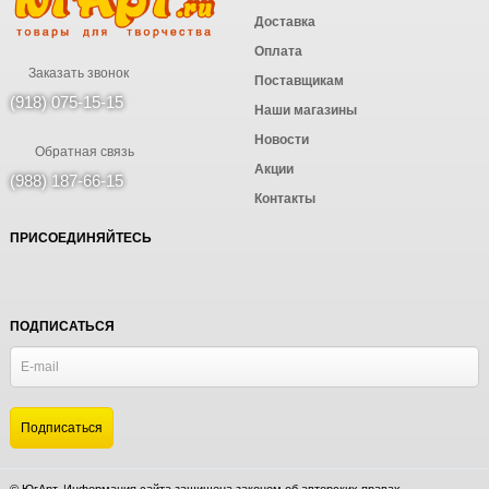
Доставка
Оплата
Заказать звонок
Поставщикам
(918) 075-15-15
Наши магазины
Новости
Обратная связь
Акции
(988) 187-66-15
Контакты
ПРИСОЕДИНЯЙТЕСЬ
ПОДПИСАТЬСЯ