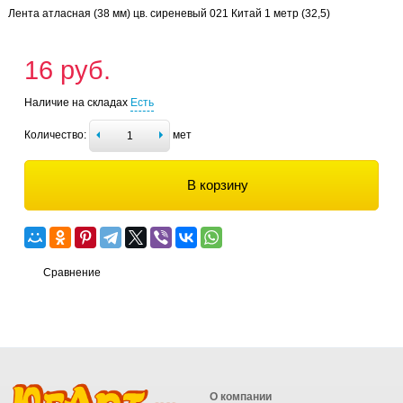
Лента атласная (38 мм) цв. сиреневый 021 Китай 1 метр (32,5)
16 руб.
Наличие на складах
Есть
Количество:
мет
В корзину
Сравнение
О компании