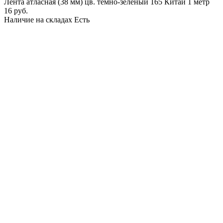
Лента атласная (38 мм) цв. темно-зеленый 165 Китай 1 метр
16 руб.
Наличие на складах
Есть