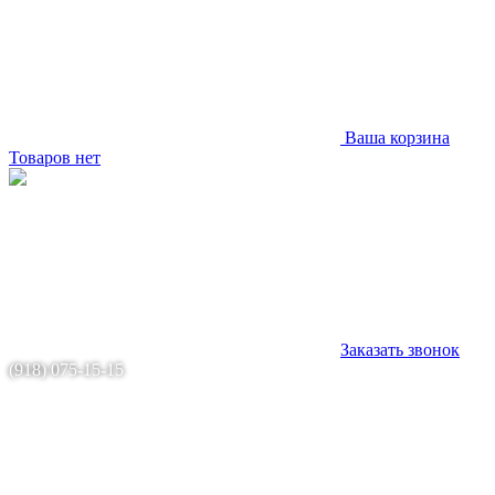
Ваша корзина
Товаров нет
Заказать звонок
(918) 075-15-15