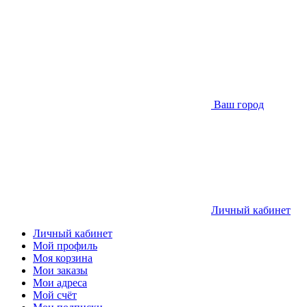
Ваш город
Личный кабинет
Личный кабинет
Мой профиль
Моя корзина
Мои заказы
Мои адреса
Мой счёт