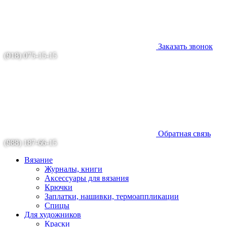
Заказать звонок
(918) 075-15-15
Обратная связь
(988) 187-66-15
Вязание
Журналы, книги
Аксессуары для вязания
Крючки
Заплатки, нашивки, термоаппликации
Спицы
Для художников
Краски