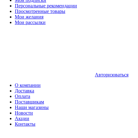
Мои подписки
Персональные рекомендации
Просмотренные товары
Мои желания
Мои рассылки
Авторизоваться
О компании
Доставка
Оплата
Поставщикам
Наши магазины
Новости
Акции
Контакты