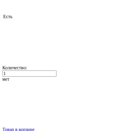
Есть
Количество:
мет
Товар в корзине