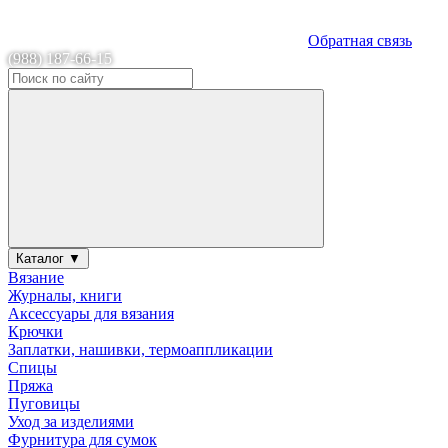
Обратная связь
(988) 187-66-15
Каталог ▼
Вязание
Журналы, книги
Аксессуары для вязания
Крючки
Заплатки, нашивки, термоаппликации
Спицы
Пряжа
Пуговицы
Уход за изделиями
Фурнитура для сумок