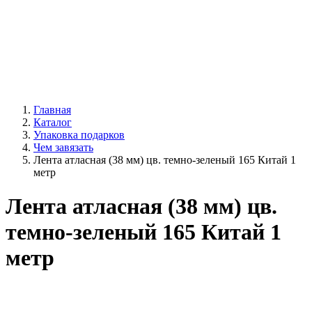
Главная
Каталог
Упаковка подарков
Чем завязать
Лента атласная (38 мм) цв. темно-зеленый 165 Китай 1
метр
Лента атласная (38 мм) цв.
темно-зеленый 165 Китай 1
метр