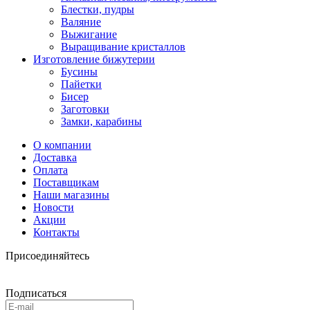
Блестки, пудры
Валяние
Выжигание
Выращивание кристаллов
Изготовление бижутерии
Бусины
Пайетки
Бисер
Заготовки
Замки, карабины
О компании
Доставка
Оплата
Поставщикам
Наши магазины
Новости
Акции
Контакты
Присоединяйтесь
Подписаться