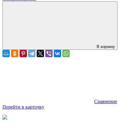
В корзину
Сравнение
Перейти в карточку