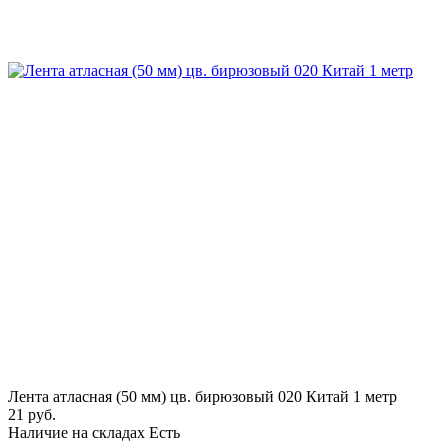
Лента атласная (50 мм) цв. бирюзовый 020 Китай 1 метр
21 руб.
Наличие на складах
Есть