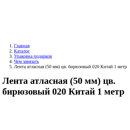
Главная
Каталог
Упаковка подарков
Чем завязать
Лента атласная (50 мм) цв. бирюзовый 020 Китай 1 метр
Лента атласная (50 мм) цв.
бирюзовый 020 Китай 1 метр