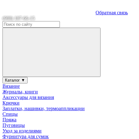
Обратная связь
(988) 187-66-15
Каталог ▼
Вязание
Журналы, книги
Аксессуары для вязания
Крючки
Заплатки, нашивки, термоаппликации
Спицы
Пряжа
Пуговицы
Уход за изделиями
Фурнитура для сумок