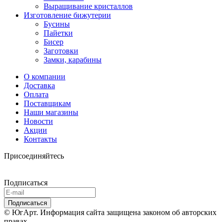
Выращивание кристаллов
Изготовление бижутерии
Бусины
Пайетки
Бисер
Заготовки
Замки, карабины
О компании
Доставка
Оплата
Поставщикам
Наши магазины
Новости
Акции
Контакты
Присоединяйтесь
Подписаться
© ЮгАрт. Информация сайта защищена законом об авторских
правах.