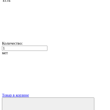
Есть
Количество:
мет
Товар в корзине