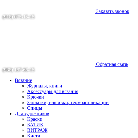
Заказать звонок
(918) 075-15-15
Обратная связь
(988) 187-66-15
Вязание
Журналы, книги
Аксессуары для вязания
Крючки
Заплатки, нашивки, термоаппликации
Спицы
Для художников
Краски
БАТИК
ВИТРАЖ
Кисти