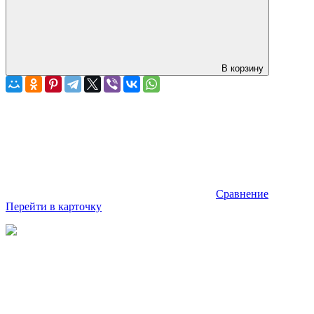
В корзину
Сравнение
Перейти в карточку