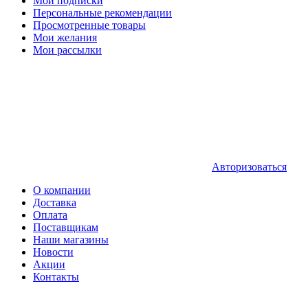
Мои подписки
Персональные рекомендации
Просмотренные товары
Мои желания
Мои рассылки
Авторизоваться
О компании
Доставка
Оплата
Поставщикам
Наши магазины
Новости
Акции
Контакты