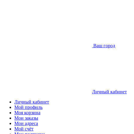
Ваш город
Личный кабинет
Личный кабинет
Мой профиль
Моя корзина
Мои заказы
Мои адреса
Мой счёт