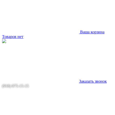
Ваша корзина
Товаров нет
Заказать звонок
(918) 075-15-15