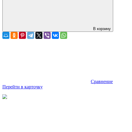
В корзину
Сравнение
Перейти в карточку