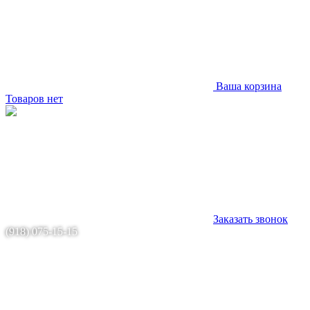
Ваша корзина
Товаров нет
Заказать звонок
(918) 075-15-15