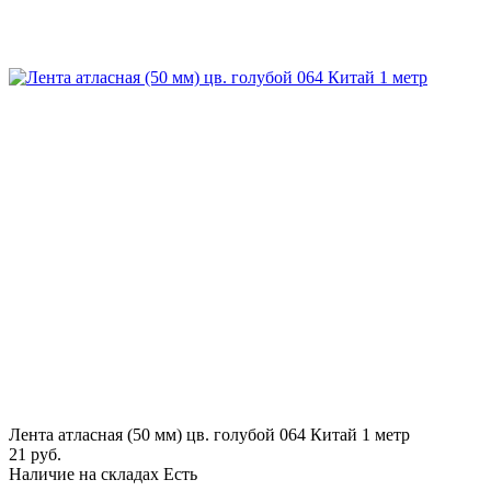
Лента атласная (50 мм) цв. голубой 064 Китай 1 метр
21 руб.
Наличие на складах
Есть