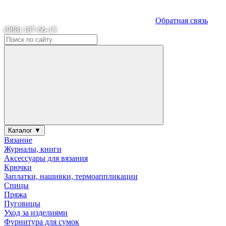
Обратная связь
(988) 187-66-15
Каталог ▼
Вязание
Журналы, книги
Аксессуары для вязания
Крючки
Заплатки, нашивки, термоаппликации
Спицы
Пряжа
Пуговицы
Уход за изделиями
Фурнитура для сумок