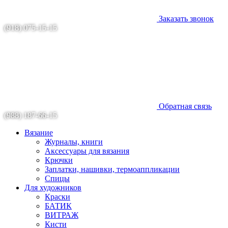
Заказать звонок
(918) 075-15-15
Обратная связь
(988) 187-66-15
Вязание
Журналы, книги
Аксессуары для вязания
Крючки
Заплатки, нашивки, термоаппликации
Спицы
Для художников
Краски
БАТИК
ВИТРАЖ
Кисти