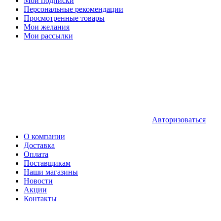
Мои подписки
Персональные рекомендации
Просмотренные товары
Мои желания
Мои рассылки
Авторизоваться
О компании
Доставка
Оплата
Поставщикам
Наши магазины
Новости
Акции
Контакты