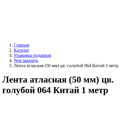
Главная
Каталог
Упаковка подарков
Чем завязать
Лента атласная (50 мм) цв. голубой 064 Китай 1 метр
Лента атласная (50 мм) цв.
голубой 064 Китай 1 метр