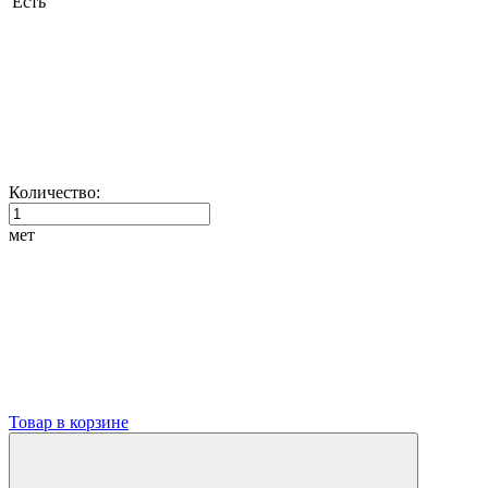
Есть
Количество:
мет
Товар в корзине