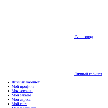
Ваш город
Личный кабинет
Личный кабинет
Мой профиль
Моя корзина
Мои заказы
Мои адреса
Мой счёт