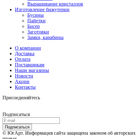
Выращивание кристаллов
Изготовление бижутерии
Бусины
Пайетки
Бисер
Заготовки
Замки, карабины
О компании
Доставка
Оплата
Поставщикам
Наши магазины
Новости
Акции
Контакты
Присоединяйтесь
Подписаться
© ЮгАрт. Информация сайта защищена законом об авторских
правах.