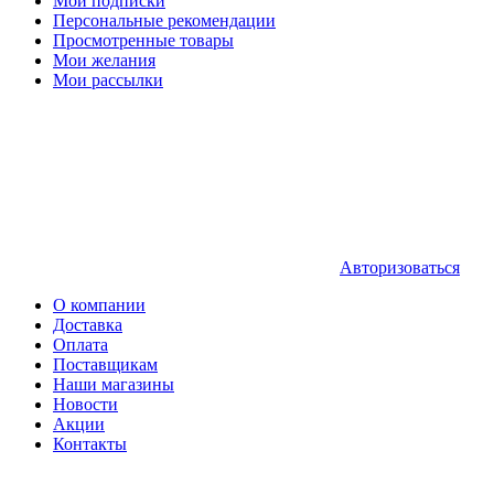
Мои подписки
Персональные рекомендации
Просмотренные товары
Мои желания
Мои рассылки
Авторизоваться
О компании
Доставка
Оплата
Поставщикам
Наши магазины
Новости
Акции
Контакты