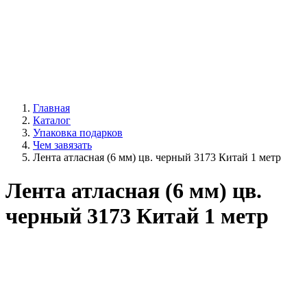
Главная
Каталог
Упаковка подарков
Чем завязать
Лента атласная (6 мм) цв. черный 3173 Китай 1 метр
Лента атласная (6 мм) цв.
черный 3173 Китай 1 метр