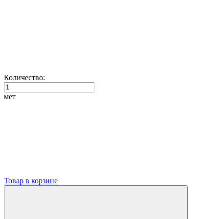
Количество:
мет
Товар в корзине