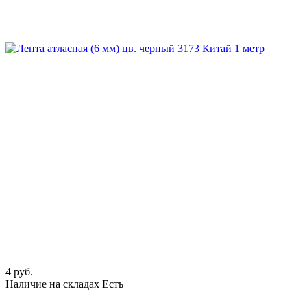
4 руб.
Наличие на складах
Есть