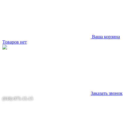
Ваша корзина
Товаров нет
Заказать звонок
(918) 075-15-15