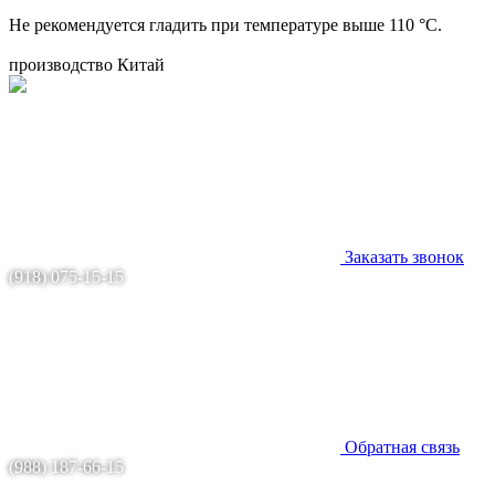
Не рекомендуется гладить при температуре выше 110 °C.
производство Китай
Заказать звонок
(918) 075-15-15
Обратная связь
(988) 187-66-15