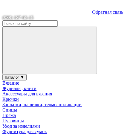
Обратная связь
(988) 187-66-15
Каталог ▼
Вязание
Журналы, книги
Аксессуары для вязания
Крючки
Заплатки, нашивки, термоаппликации
Спицы
Пряжа
Пуговицы
Уход за изделиями
Фурнитура для сумок