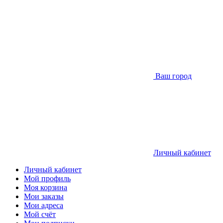
Ваш город
Личный кабинет
Личный кабинет
Мой профиль
Моя корзина
Мои заказы
Мои адреса
Мой счёт