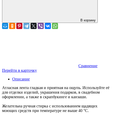
В корзину
Сравнение
Перейти в карточку
Описание
Атласная лента гладкая и приятная на ощупь. Используйте её
для отделки изделий, украшения подарков, в свадебном
оформлении, а также в скрапбукинге и канзаши.
Желательна ручная стирка с использованием щадящих
моющих средств при температуре не выше 40 °C.