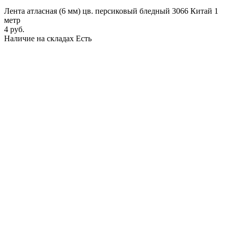
Лента атласная (6 мм) цв. персиковый бледный 3066 Китай 1
метр
4 руб.
Наличие на складах
Есть