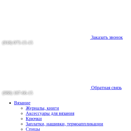
Заказать звонок
(918) 075-15-15
Обратная связь
(988) 187-66-15
Вязание
Журналы, книги
Аксессуары для вязания
Крючки
Заплатки, нашивки, термоаппликации
Спицы