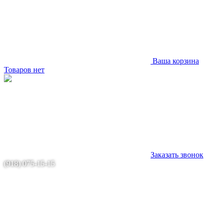
Ваша корзина
Товаров нет
Заказать звонок
(918) 075-15-15