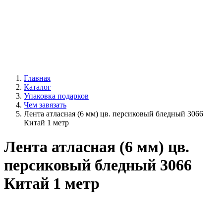
Главная
Каталог
Упаковка подарков
Чем завязать
Лента атласная (6 мм) цв. персиковый бледный 3066
Китай 1 метр
Лента атласная (6 мм) цв.
персиковый бледный 3066
Китай 1 метр