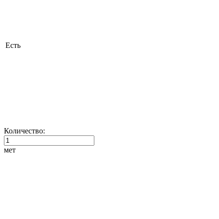
Есть
Количество:
мет