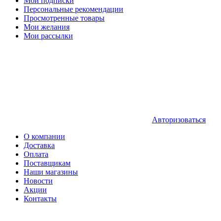
Мои подписки
Персональные рекомендации
Просмотренные товары
Мои желания
Мои рассылки
Авторизоваться
О компании
Доставка
Оплата
Поставщикам
Наши магазины
Новости
Акции
Контакты