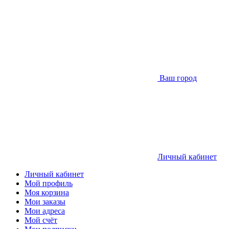
Ваш город
Личный кабинет
Личный кабинет
Мой профиль
Моя корзина
Мои заказы
Мои адреса
Мой счёт