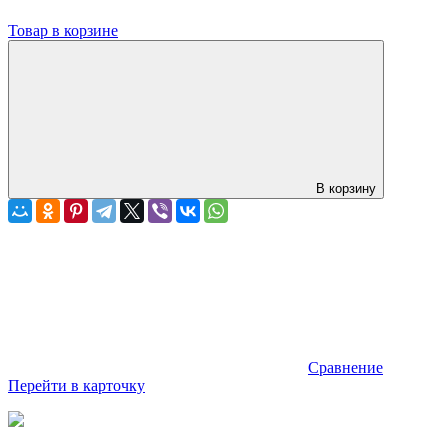
Товар в корзине
В корзину
Сравнение
Перейти в карточку