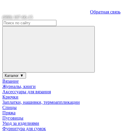
Обратная связь
(988) 187-66-15
Каталог ▼
Вязание
Журналы, книги
Аксессуары для вязания
Крючки
Заплатки, нашивки, термоаппликации
Спицы
Пряжа
Пуговицы
Уход за изделиями
Фурнитура для сумок