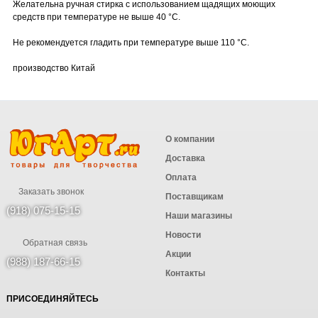
Желательна ручная стирка с использованием щадящих моющих
средств при температуре не выше 40 °C.
Не рекомендуется гладить при температуре выше 110 °C.
производство Китай
О компании
Доставка
Оплата
Заказать звонок
Поставщикам
(918) 075-15-15
Наши магазины
Новости
Обратная связь
Акции
(988) 187-66-15
Контакты
ПРИСОЕДИНЯЙТЕСЬ