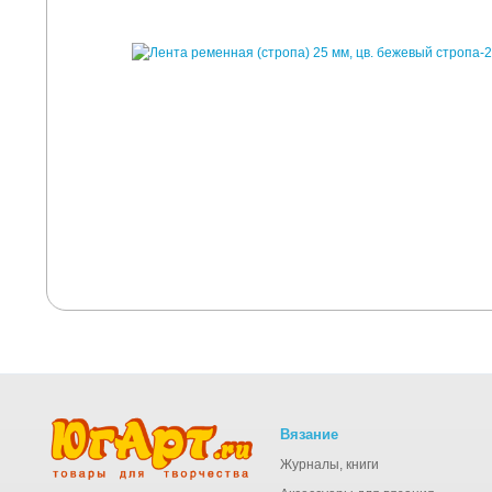
Вязание
Журналы, книги