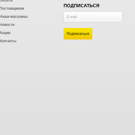
Оплата
ПОДПИСАТЬСЯ
Поставщикам
Наши магазины
Новости
и
Акции
а
Контакты