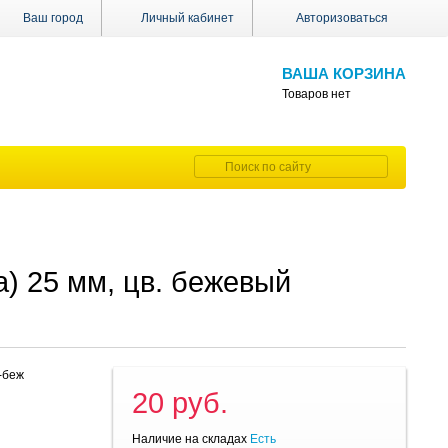
Ваш город
Личный кабинет
Авторизоваться
ВАША КОРЗИНА
Товаров нет
) 25 мм, цв. бежевый
-беж
20 руб.
Наличие на складах
Есть