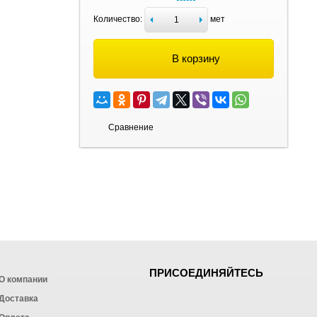
Количество:
мет
В корзину
Сравнение
ПРИСОЕДИНЯЙТЕСЬ
О компании
Доставка