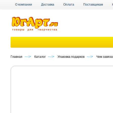
О компании
Доставка
Оплата
Поставщикам
Главная
Каталог
Упаковка подарков
Чем завяза