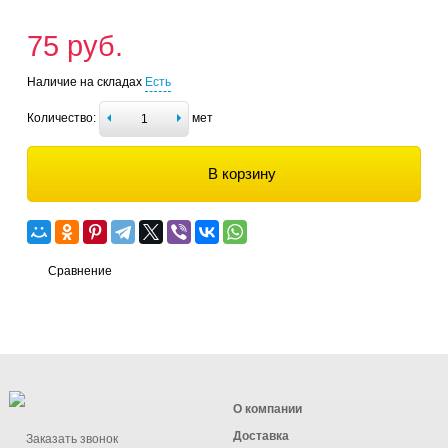
75 руб.
Наличие на складах
Есть
Количество:
мет
В корзину
Сравнение
О компании
Доставка
Заказать звонок