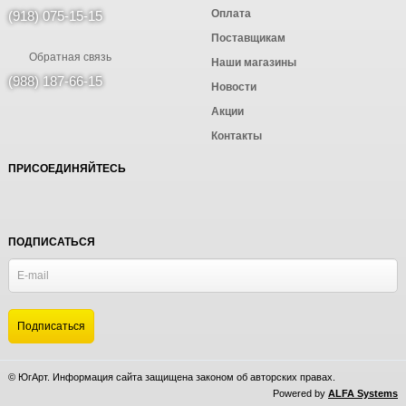
Оплата
(918) 075-15-15
Поставщикам
Обратная связь
Наши магазины
(988) 187-66-15
Новости
Акции
Контакты
ПРИСОЕДИНЯЙТЕСЬ
ПОДПИСАТЬСЯ
© ЮгАрт. Информация сайта защищена законом об авторских правах.
Powered by
ALFA Systems