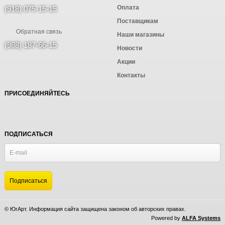
Оплата
(918) 075-15-15
Поставщикам
Обратная связь
Наши магазины
(988) 187-66-15
Новости
Акции
Контакты
ПРИСОЕДИНЯЙТЕСЬ
ПОДПИСАТЬСЯ
© ЮгАрт. Информация сайта защищена законом об авторских правах.
Powered by
ALFA Systems