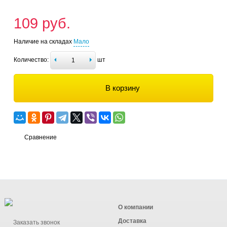
109 руб.
Наличие на складах
Мало
Количество:
шт
В корзину
Сравнение
О компании
Доставка
Заказать звонок