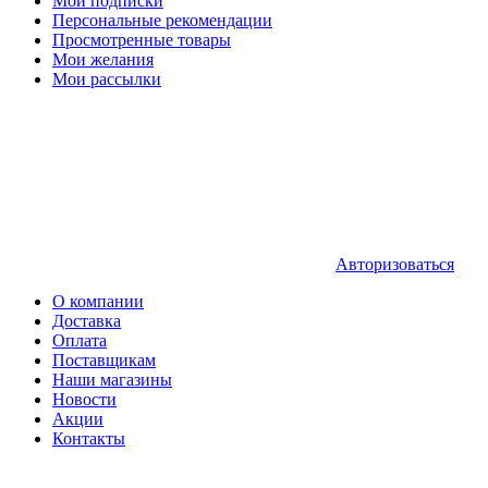
Мои подписки
Персональные рекомендации
Просмотренные товары
Мои желания
Мои рассылки
Авторизоваться
О компании
Доставка
Оплата
Поставщикам
Наши магазины
Новости
Акции
Контакты