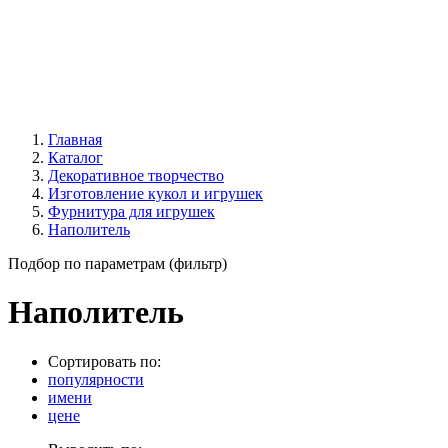
Главная
Каталог
Декоративное творчество
Изготовление кукол и игрушек
Фурнитура для игрушек
Наполитель
Подбор по параметрам (фильтр)
Наполитель
Сортировать по:
популярности
имени
цене