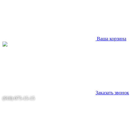
Ваша корзина
Заказать звонок
(918) 075-15-15