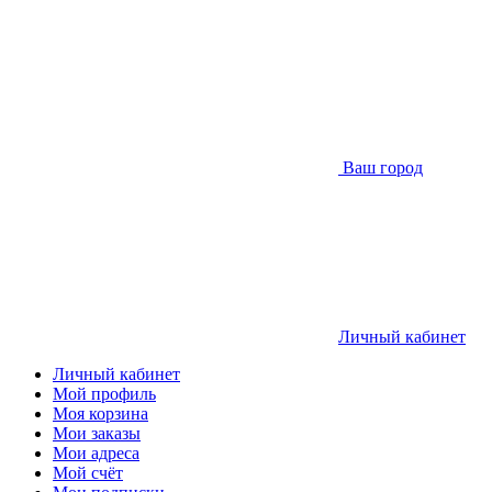
Ваш город
Личный кабинет
Личный кабинет
Мой профиль
Моя корзина
Мои заказы
Мои адреса
Мой счёт