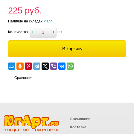
225 руб.
Наличие на складах
Мало
Количество:
шт
В корзину
Сравнение
О компании
Доставка