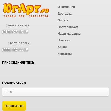
О компании
Доставка
Оплата
Заказать звонок
Поставщикам
(918) 075-15-15
Наши магазины
Новости
Обратная связь
Акции
(988) 187-66-15
Контакты
ПРИСОЕДИНЯЙТЕСЬ
ПОДПИСАТЬСЯ