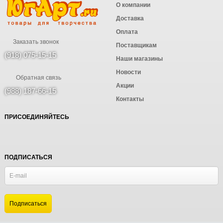
О компании
Доставка
Оплата
Заказать звонок
Поставщикам
(918) 075-15-15
Наши магазины
Новости
Обратная связь
Акции
(988) 187-66-15
Контакты
ПРИСОЕДИНЯЙТЕСЬ
ПОДПИСАТЬСЯ