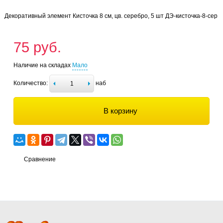
Декоративный элемент Кисточка 8 см, цв. серебро, 5 шт ДЭ-кисточка-8-сер
75 руб.
Наличие на складах
Мало
Количество:
наб
В корзину
Сравнение