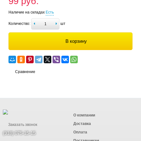
99 руб.
Наличие на складах
Есть
Количество:
шт
В корзину
Сравнение
О компании
Доставка
Заказать звонок
Оплата
(918) 075-15-15
Поставщикам