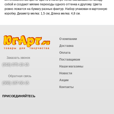
собой и создают мягкие переходы одного оттенка к другому. Цвета
ровно ложатся на бумагу разных фактур. Набор упакован в картонную
коробку. Диаметр мелка: 1,5 см; Длина мелка: 4,8 см.
О компании
Доставка
Оплата
Заказать звонок
Поставщикам
(918) 075-15-15
Наши магазины
Новости
Обратная связь
Акции
(988) 187-66-15
Контакты
ПРИСОЕДИНЯЙТЕСЬ