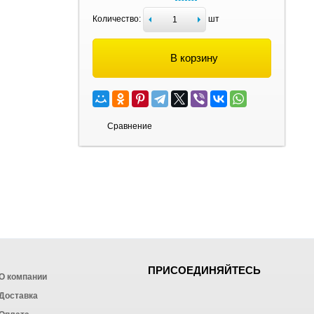
Количество:
шт
В корзину
Сравнение
ПРИСОЕДИНЯЙТЕСЬ
О компании
Доставка