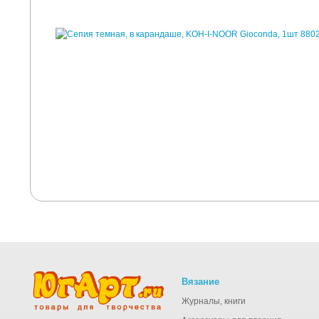
Вязание
Журналы, книги