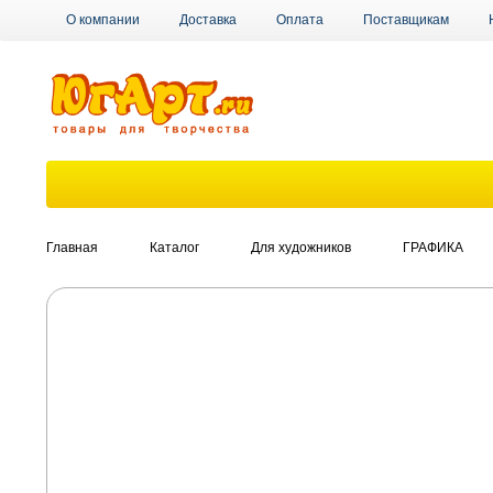
О компании
Доставка
Оплата
Поставщикам
Главная
Каталог
Для художников
ГРАФИКА