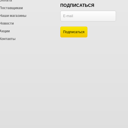
Оплата
ПОДПИСАТЬСЯ
Поставщикам
Наши магазины
Новости
и
Акции
а
Контакты