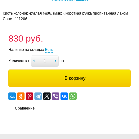
Кисть колонок круглая №06, (микс), короткая ручка пропитанная лаком
Сонет 111206
830 руб.
Наличие на складах
Есть
Количество:
шт
В корзину
Сравнение