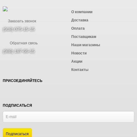
О компании
Доставка
Заказать звонок
Оплата
(918) 075-15-15
Поставщикам
Обратная связь
Наши магазины
(988) 187-66-15
Новости
Акции
Контакты
ПРИСОЕДИНЯЙТЕСЬ
ПОДПИСАТЬСЯ