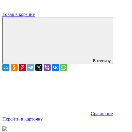
Товар в корзине
В корзину
Сравнение
Перейти в карточку