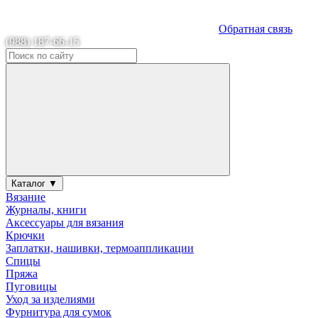
Обратная связь
(988) 187-66-15
Каталог ▼
Вязание
Журналы, книги
Аксессуары для вязания
Крючки
Заплатки, нашивки, термоаппликации
Спицы
Пряжа
Пуговицы
Уход за изделиями
Фурнитура для сумок