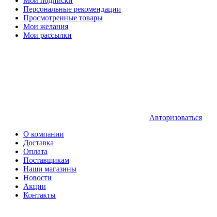
Мои подписки
Персональные рекомендации
Просмотренные товары
Мои желания
Мои рассылки
Авторизоваться
О компании
Доставка
Оплата
Поставщикам
Наши магазины
Новости
Акции
Контакты