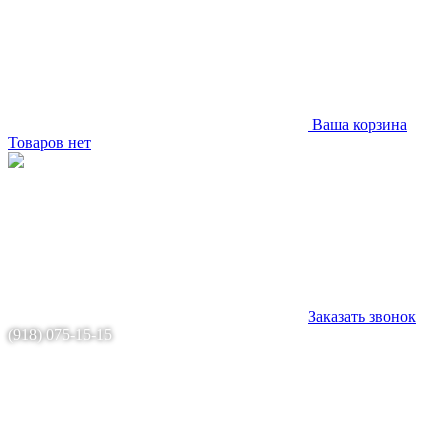
Ваша корзина
Товаров нет
Заказать звонок
(918) 075-15-15