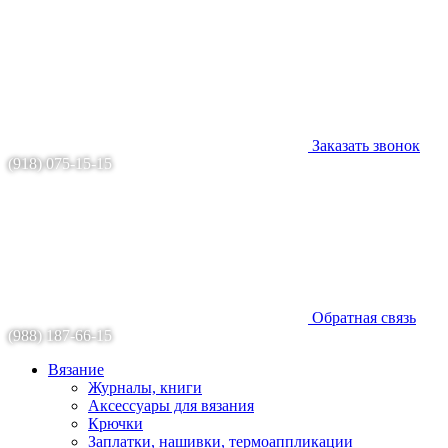
Заказать звонок
(918) 075-15-15
Обратная связь
(988) 187-66-15
Вязание
Журналы, книги
Аксессуары для вязания
Крючки
Заплатки, нашивки, термоаппликации