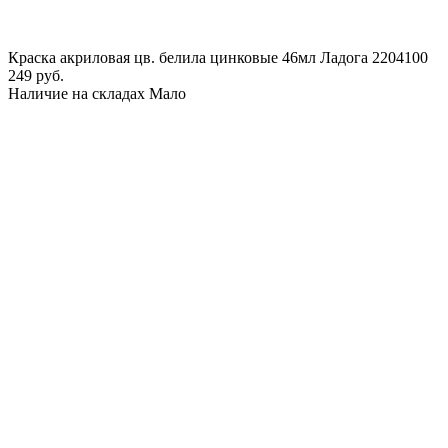
Краска акриловая цв. белила цинковые 46мл Ладога 2204100
249 руб.
Наличие на складах
Мало