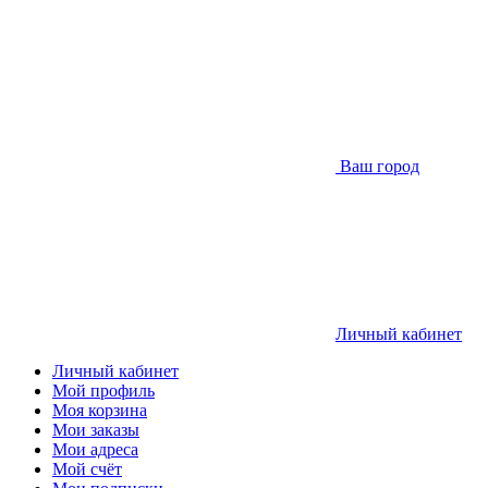
Ваш город
Личный кабинет
Личный кабинет
Мой профиль
Моя корзина
Мои заказы
Мои адреса
Мой счёт