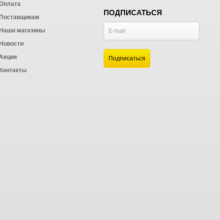
Оплата
ПОДПИСАТЬСЯ
Поставщикам
Наши магазины
Новости
и
Акции
а
Контакты