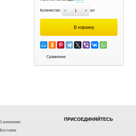
Количество:
шт
В корзину
Сравнение
ПРИСОЕДИНЯЙТЕСЬ
О компании
Доставка