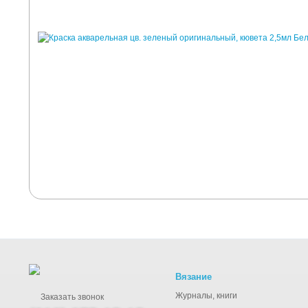
Вязание
Журналы, книги
Заказать звонок