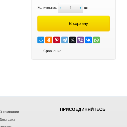
Количество:
шт
В корзину
Сравнение
ПРИСОЕДИНЯЙТЕСЬ
О компании
Доставка