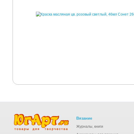
Вязание
Журналы, книги