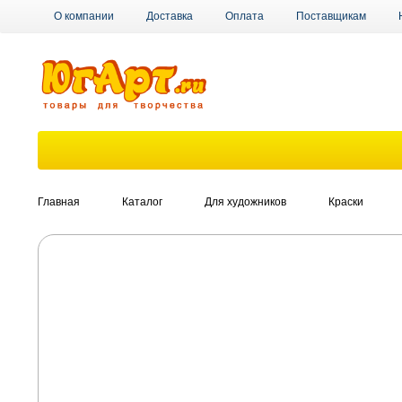
О компании
Доставка
Оплата
Поставщикам
Главная
Каталог
Для художников
Краски