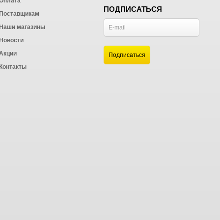
Оплата
ПОДПИСАТЬСЯ
Поставщикам
Наши магазины
Новости
и
Акции
а
Контакты