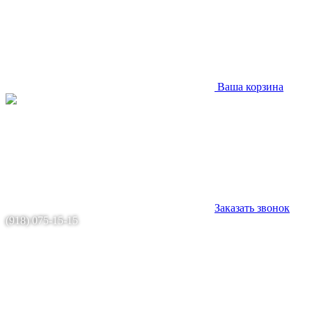
Ваша корзина
Заказать звонок
(918) 075-15-15