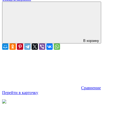
В корзину
Сравнение
Перейти в карточку