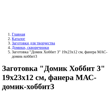
Главная
Каталог
Заготовки для творчества
Домики, скворечники
Заготовка "Домик Хоббит 3" 19х23х12 см, фанера МАС-
домик-хоббит3
Заготовка "Домик Хоббит 3"
19х23х12 см, фанера МАС-
домик-хоббит3