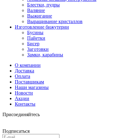
Блестки, пудры
Валяние
Выжигание
Выращивание кристаллов
Изготовление бижутерии
Бусины
Пайетки
Бисер
Заготовки
Замки, карабины
О компании
Доставка
Оплата
Поставщикам
Наши магазины
Новости
Акции
Контакты
Присоединяйтесь
Подписаться