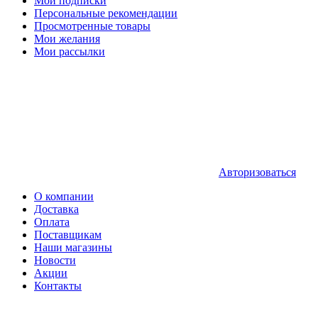
Мои подписки
Персональные рекомендации
Просмотренные товары
Мои желания
Мои рассылки
Авторизоваться
О компании
Доставка
Оплата
Поставщикам
Наши магазины
Новости
Акции
Контакты