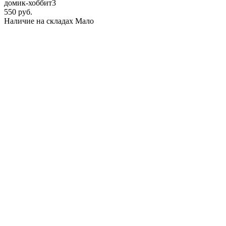
домик-хоббит3
550 руб.
Наличие на складах
Мало