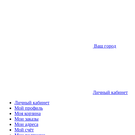
Ваш город
Личный кабинет
Личный кабинет
Мой профиль
Моя корзина
Мои заказы
Мои адреса
Мой счёт